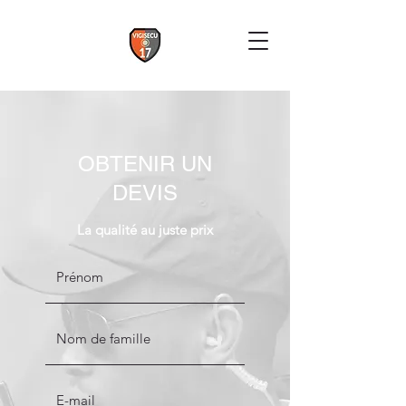
OBTENIR UN
DEVIS
La qualité au juste prix